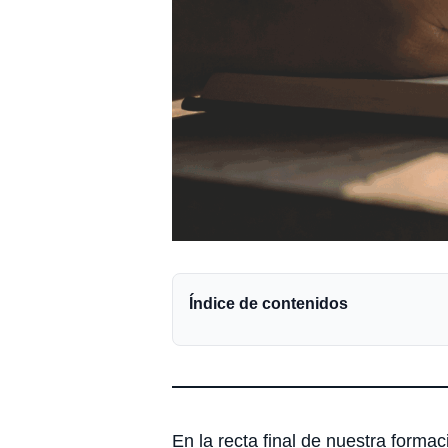
Índice de contenidos
En la recta final de nuestra forma