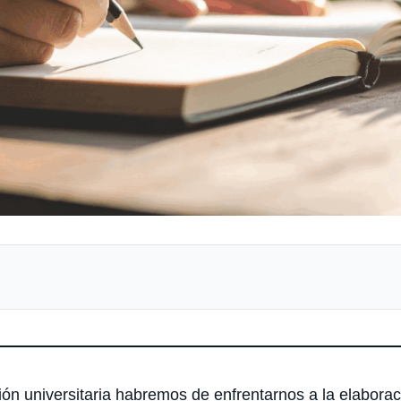
ción universitaria habremos de enfrentarnos a la elabora