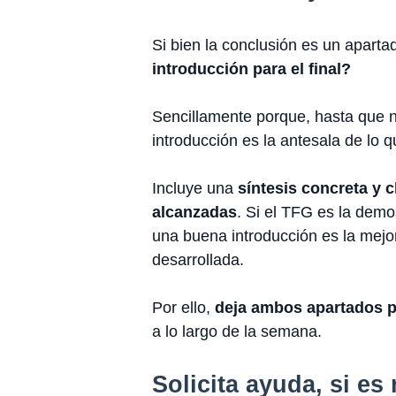
Si bien la conclusión es un aparta
introducción para el final?
Sencillamente porque, hasta que n
introducción es la antesala de lo qu
Incluye una
síntesis concreta y 
alcanzadas
. Si el TFG es la demo
una buena introducción es la mejor
desarrollada.
Por ello,
deja ambos apartados pa
a lo largo de la semana.
Solicita ayuda, si es