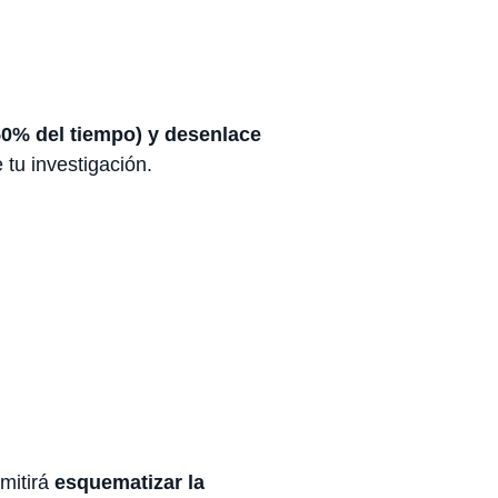
50% del tiempo) y desenlace
 tu investigación.
mitirá
esquematizar la