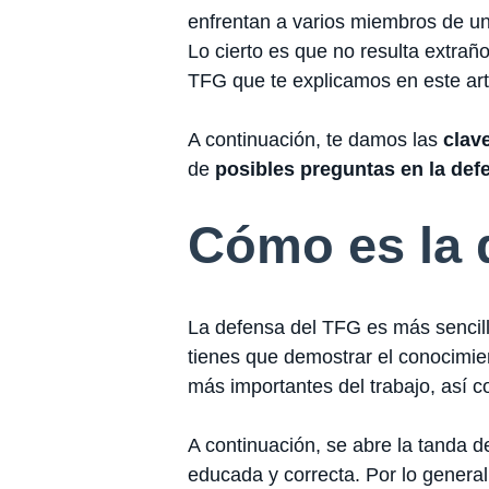
enfrentan a varios miembros de un 
Lo cierto es que no resulta extrañ
TFG que te explicamos en este art
A continuación, te damos las
clav
de
posibles preguntas en la def
Cómo es la 
La defensa del TFG es más sencil
tienes que demostrar el conocimie
más importantes del trabajo, así c
A continuación, se abre la tanda 
educada y correcta. Por lo genera