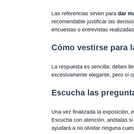
Las referencias sirven para
dar ma
recomendable justificar las decisio
encuestas o entrevistas realizadas
Cómo vestirse para 
La respuesta es sencilla: debes ll
excesivamente elegante, pero sí opta
Escucha las pregunt
Una vez finalizada la exposición, 
Escucha con atención, anótalas si 
ayudará a no olvidar ninguna cues