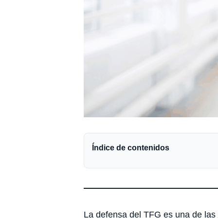
Índice de contenidos
La defensa del TFG es una de las 