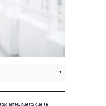
▾
studiantes, puesto que se