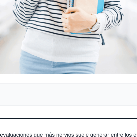
evaluaciones que más nervios suele generar entre los e