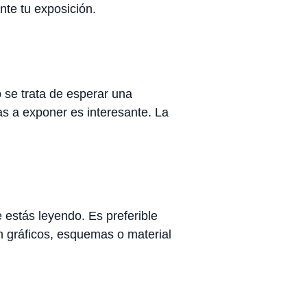
nte tu exposición.
 se trata de esperar una
s a exponer es interesante. La
 estás leyendo. Es preferible
n gráficos, esquemas o material