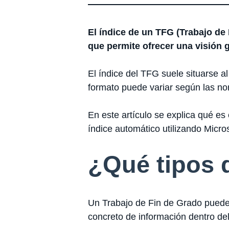
El índice de un TFG (Trabajo de
que permite ofrecer una visión gl
El índice del TFG suele situarse al
formato puede variar según las no
En este artículo se explica qué es
índice automático utilizando Micr
¿Qué tipos 
Un Trabajo de Fin de Grado puede in
concreto de información dentro de