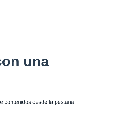
con una
de contenidos desde la pestaña