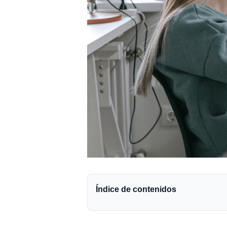
Índice de contenidos