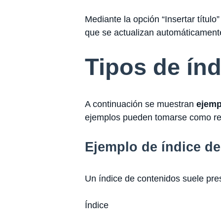
Mediante la opción “Insertar título
que se actualizan automáticament
Tipos de ín
A continuación se muestran
ejemp
ejemplos pueden tomarse como ref
Ejemplo de índice d
Un índice de contenidos suele pres
Índice