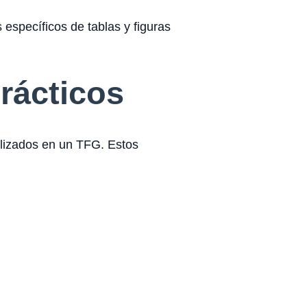
s específicos de tablas y figuras
rácticos
tilizados en un TFG. Estos