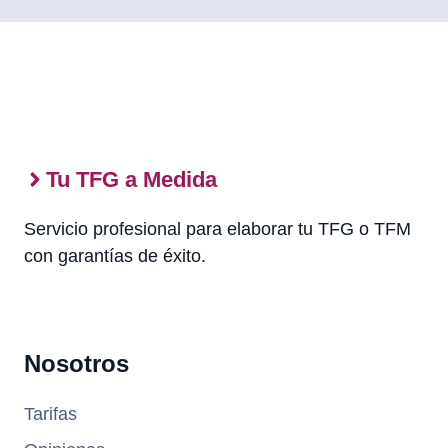
Tu TFG a Medida
Servicio profesional para elaborar tu TFG o TFM
con garantías de éxito.
Nosotros
Tarifas