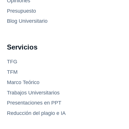
Opiniones
Presupuesto
Blog Universitario
Servicios
TFG
TFM
Marco Teórico
Trabajos Universitarios
Presentaciones en PPT
Reducción del plagio e IA