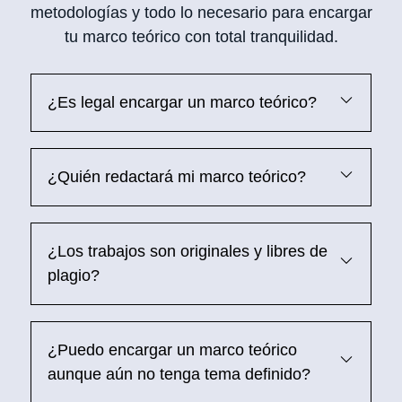
metodologías y todo lo necesario para encargar
tu marco teórico con total tranquilidad.
¿Es legal encargar un marco teórico?
¿Quién redactará mi marco teórico?
¿Los trabajos son originales y libres de
plagio?
¿Puedo encargar un marco teórico
aunque aún no tenga tema definido?