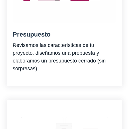
Presupuesto
Revisamos las características de tu
proyecto, diseñamos una propuesta y
elaboramos un presupuesto cerrado (sin
sorpresas).