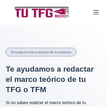
Saltar
al
Me
contenido
Encarga el marco teórico de tu proyecto
Te ayudamos a redactar
el marco teórico de tu
TFG o TFM
Si no sabes realizar el marco teórico de tu