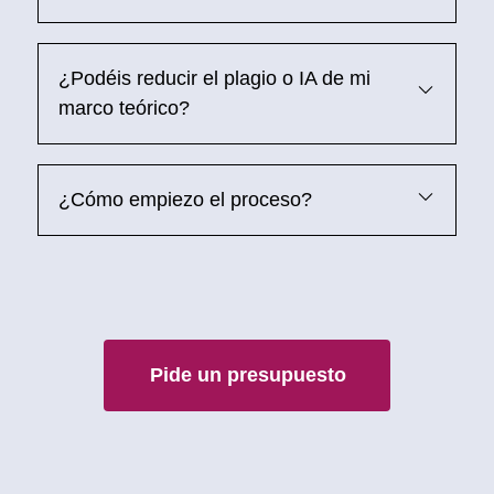
¿Podéis reducir el plagio o IA de mi
marco teórico?
¿Cómo empiezo el proceso?
Pide un presupuesto