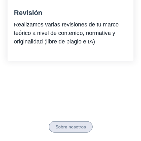
Revisión
Realizamos varias revisiones de tu marco
teórico a nivel de contenido, normativa y
originalidad (libre de plagio e IA)
Sobre nosotros