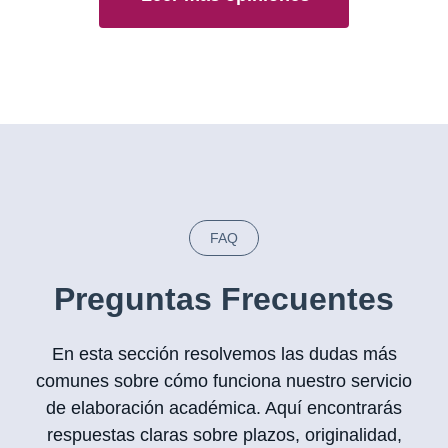
FAQ
Preguntas Frecuentes
En esta sección resolvemos las dudas más
comunes sobre cómo funciona nuestro servicio
de elaboración académica. Aquí encontrarás
respuestas claras sobre plazos, originalidad,