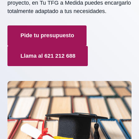
proyecto, en Tu TFG a Medida puedes encargarlo
totalmente adaptado a tus necesidades.
Pide tu presupuesto
Llama al 621 212 688