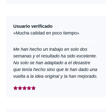
Usuario verificado
«Mucha calidad en poco tiempo»
Me han hecho un trabajo en solo dos
semanas y el resultado ha sido excelente.
No solo se han adaptado a el desastre
que tenía hecho sino que le han dado una
vuelta a la idea original y la han mejorado.