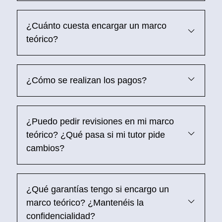
¿Cuánto cuesta encargar un marco
teórico?
¿Cómo se realizan los pagos?
¿Puedo pedir revisiones en mi marco
teórico? ¿Qué pasa si mi tutor pide
cambios?
¿Qué garantías tengo si encargo un
marco teórico? ¿Mantenéis la
confidencialidad?