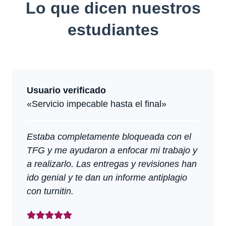
Lo que dicen nuestros
estudiantes
Usuario verificado
«Servicio impecable hasta el final»
Estaba completamente bloqueada con el
TFG y me ayudaron a enfocar mi trabajo y
a realizarlo. Las entregas y revisiones han
ido genial y te dan un informe antiplagio
con turnitin.