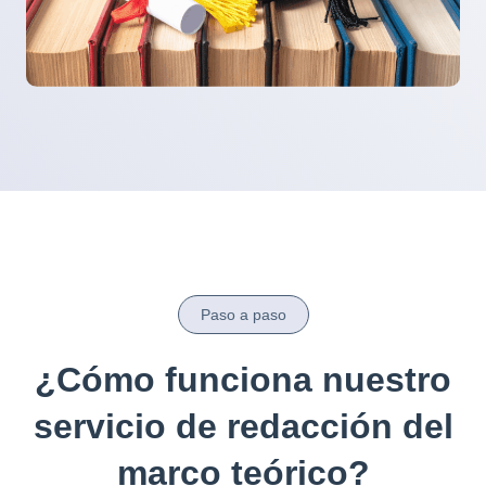
Paso a paso
¿Cómo funciona nuestro
servicio de redacción del
marco teórico?