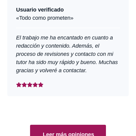
Usuario verificado
«Todo como prometen»
El trabajo me ha encantado en cuanto a
redacción y contenido. Además, el
proceso de revisiones y contacto con mi
tutor ha sido muy rápido y bueno. Muchas
gracias y volveré a contactar.
Leer más opiniones