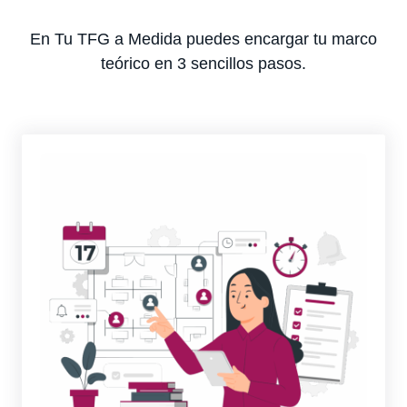
En Tu TFG a Medida puedes encargar tu marco
teórico en 3 sencillos pasos.