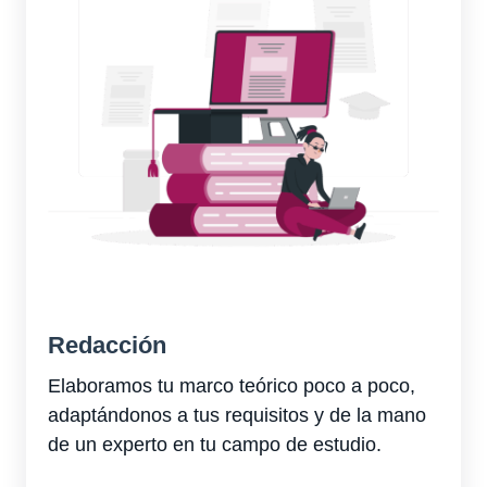
Redacción
Elaboramos tu marco teórico poco a poco,
adaptándonos a tus requisitos y de la mano
de un experto en tu campo de estudio.