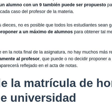
un alumno con un 9 también puede ser propuesto
pa
 cada caso del profesor de la materia.
os dieces, no es posible que todos los estudiantes sean
proponer a un máximo de alumnos
para obtener tal me
 en la nota final de la asignatura, no hay muchos más r
amente al profesor
, que puede o no decidir proponer a 
aparecerá reflejado en el acta de notas.
e la matrícula de h
de universidad