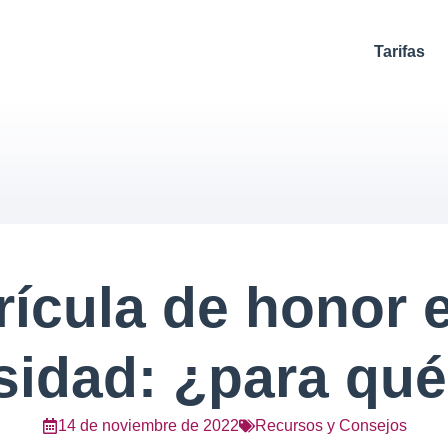
Tarifas
rícula de honor e
sidad: ¿para qué
14 de noviembre de 2022
Recursos y Consejos