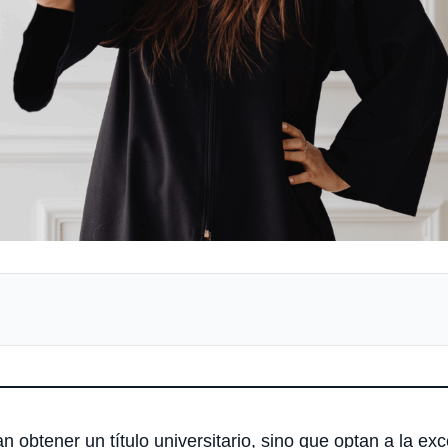
 obtener un título universitario, sino que optan a la ex