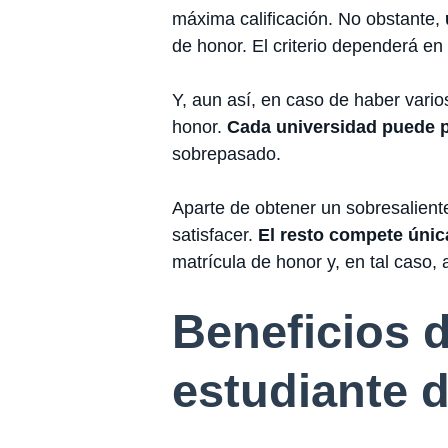
máxima calificación. No obstante,
de honor. El criterio dependerá en
Y, aun así, en caso de haber vari
honor.
Cada universidad puede 
sobrepasado.
Aparte de obtener un sobresaliente
satisfacer.
El resto compete únic
matrícula de honor y, en tal caso, 
Beneficios d
estudiante 