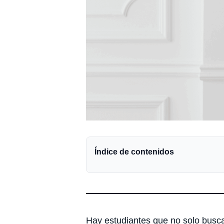
Índice de contenidos
Hay estudiantes que no solo buscan