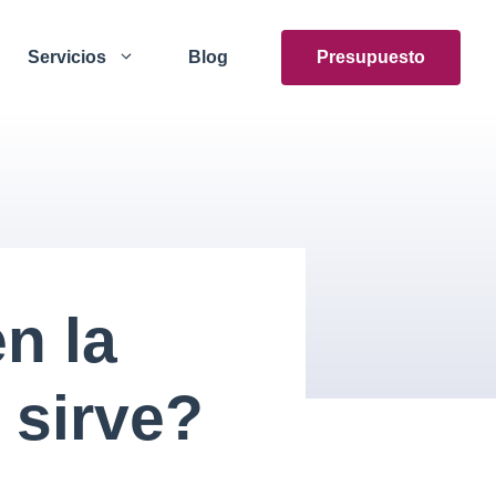
Servicios
Blog
Presupuesto
n la
 sirve?