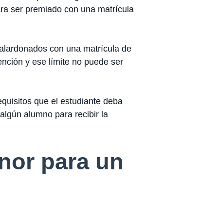
ra ser premiado con una matrícula
 galardonados con una matrícula de
nción y ese límite no puede ser
equisitos que el estudiante deba
algún alumno para recibir la
onor para un