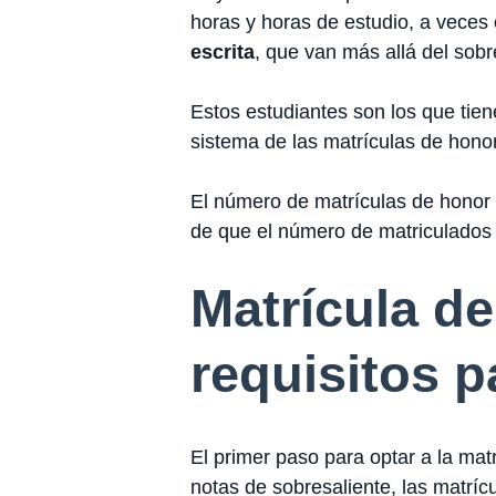
horas y horas de estudio, a veces
escrita
, que van más allá del sobr
Estos estudiantes son los que tie
sistema de las matrículas de honor
El número de matrículas de honor
de que el número de matriculados 
Matrícula de
requisitos p
El primer paso para optar a la mat
notas de sobresaliente, las matríc