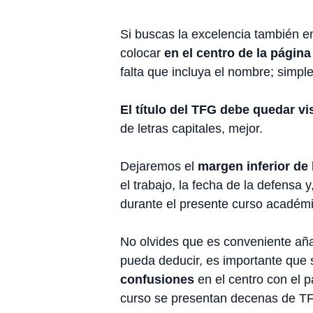
Si buscas la excelencia también e
colocar
en el centro de la página
falta que incluya el nombre; simpl
El título del TFG debe quedar vis
de letras capitales, mejor.
Dejaremos el
margen inferior de 
el trabajo, la fecha de la defensa y
durante el presente curso académi
No olvides que es conveniente añadi
pueda deducir, es importante que 
confusiones
en el centro con el 
curso se presentan decenas de TF