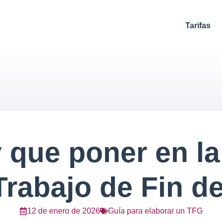
Tarifas
 que poner en la
Trabajo de Fin d
12 de enero de 2026
Guía para elaborar un TFG