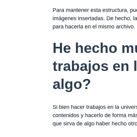
Para mantener esta estructura, p
imágenes insertadas. De hecho, la
para hacerla en el mismo archivo.
He hecho mu
trabajos en 
algo?
Si bien hacer trabajos en la unive
contenidos y hacerlo de forma más 
que sirva de algo haber hecho otro