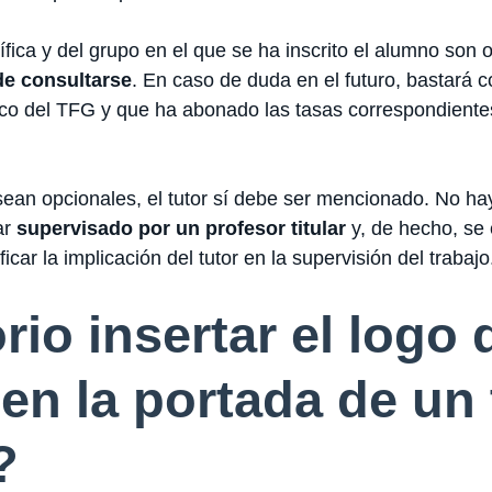
ífica y del grupo en el que se ha inscrito el alumno son 
de consultarse
. En caso de duda en el futuro, bastará
o del TFG y que ha abonado las tasas correspondientes 
sean opcionales, el tutor sí debe ser mencionado. No ha
ar
supervisado por un profesor titular
y, de hecho, se 
ficar la implicación del tutor en la supervisión del trabajo
rio insertar el logo 
en la portada de un 
?