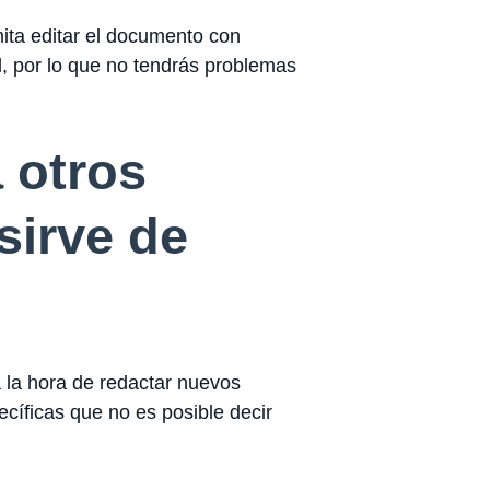
ta editar el documento con
, por lo que no tendrás problemas
 otros
sirve de
 la hora de redactar nuevos
cíficas que no es posible decir