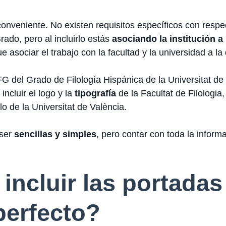
conveniente. No existen requisitos específicos con resp
rado, pero al incluirlo estás
asociando la institución 
 asociar el trabajo con la facultad y la universidad a la
 del Grado de Filología Hispánica de la Universitat de 
incluir el logo y la
tipografía
de la Facultat de Filologia
lo de la Universitat de València.
 ser
sencillas y simples
, pero contar con toda la informa
ncluir las portadas
erfecto?