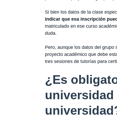
Si bien los datos de la clase espec
indicar que esa inscripción pue
matriculado en ese curso académic
duda.
Pero, aunque los datos del grupo 
proyecto académico que debe est
tres sesiones de tutorías para certi
¿Es obligato
universidad 
universidad