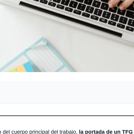
del cuerpo principal del trabajo,
la portada de un TFG