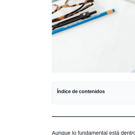
Índice de contenidos
Aunque lo fundamental está dentro 