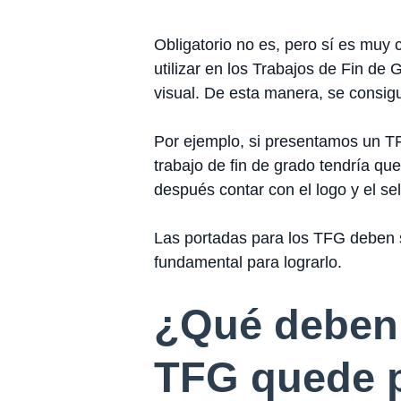
Obligatorio no es, pero sí es muy 
utilizar en los Trabajos de Fin de G
visual. De esta manera, se consigue
Por ejemplo, si presentamos un TFG
trabajo de fin de grado tendría que 
después contar con el logo y el sel
Las portadas para los TFG deben
fundamental para lograrlo.
¿Qué deben i
TFG quede p